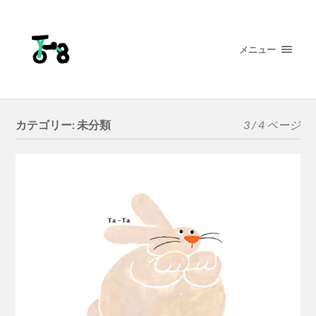
メニュー
カテゴリー:
未分類
3 / 4 ページ